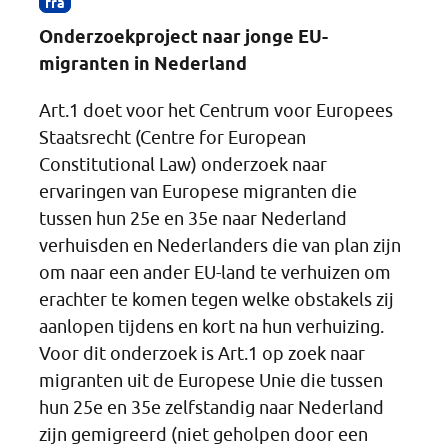
fra
Onderzoekproject naar jonge EU-
migranten in Nederland
Art.1 doet voor het Centrum voor Europees
Staatsrecht (Centre for European
Constitutional Law) onderzoek naar
ervaringen van Europese migranten die
tussen hun 25e en 35e naar Nederland
verhuisden en Nederlanders die van plan zijn
om naar een ander EU-land te verhuizen om
erachter te komen tegen welke obstakels zij
aanlopen tijdens en kort na hun verhuizing.
Voor dit onderzoek is Art.1 op zoek naar
migranten uit de Europese Unie die tussen
hun 25e en 35e zelfstandig naar Nederland
zijn gemigreerd (niet geholpen door een