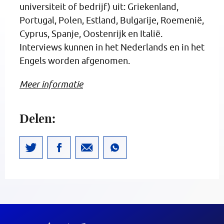
universiteit of bedrijf) uit: Griekenland,
Portugal, Polen, Estland, Bulgarije, Roemenië,
Cyprus, Spanje, Oostenrijk en Italië.
Interviews kunnen in het Nederlands en in het
Engels worden afgenomen.
Meer informatie
Delen: