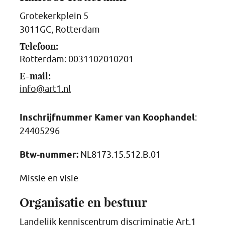
Grotekerkplein 5
3011GC, Rotterdam
Telefoon:
Rotterdam:
0031102010201
E-mail:
info@art1.nl
Inschrijfnummer Kamer van Koophandel
:
24405296
Btw-nummer:
NL8173.15.512.B.01
Missie en visie
Organisatie en bestuur
Landelijk kenniscentrum discriminatie Art.1