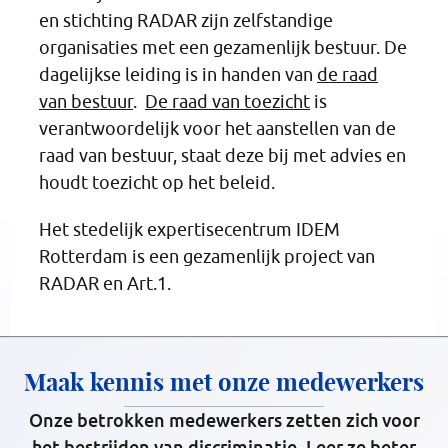
en stichting RADAR zijn zelfstandige
organisaties met een gezamenlijk bestuur. De
dagelijkse leiding is in handen van
de raad
van bestuur
.
De raad van toezicht
is
verantwoordelijk voor het aanstellen van de
raad van bestuur, staat deze bij met advies en
houdt toezicht op het beleid.
Het stedelijk expertisecentrum IDEM
Rotterdam is een gezamenlijk project van
RADAR en Art.1.
Maak kennis met onze medewerkers
Onze betrokken medewerkers zetten zich voor
het bestrijden van discriminatie. Leer ze beter