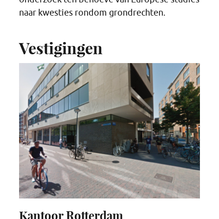
naar kwesties rondom grondrechten.
Vestigingen
Kantoor Rotterdam