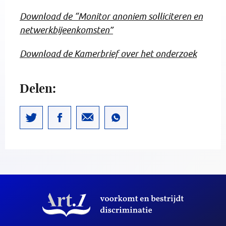
Download de “Monitor anoniem solliciteren en
netwerkbijeenkomsten”
Download de Kamerbrief over het onderzoek
Delen: