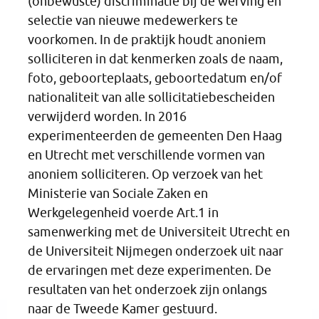
(onbewuste) discriminatie bij de werving en
selectie van nieuwe medewerkers te
voorkomen. In de praktijk houdt anoniem
solliciteren in dat kenmerken zoals de naam,
foto, geboorteplaats, geboortedatum en/of
nationaliteit van alle sollicitatiebescheiden
verwijderd worden. In 2016
experimenteerden de gemeenten Den Haag
en Utrecht met verschillende vormen van
anoniem solliciteren. Op verzoek van het
Ministerie van Sociale Zaken en
Werkgelegenheid voerde Art.1 in
samenwerking met de Universiteit Utrecht en
de Universiteit Nijmegen onderzoek uit naar
de ervaringen met deze experimenten. De
resultaten van het onderzoek zijn onlangs
naar de Tweede Kamer gestuurd.