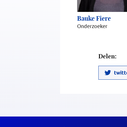
Bauke Fiere
Onderzoeker
Delen:
twitt