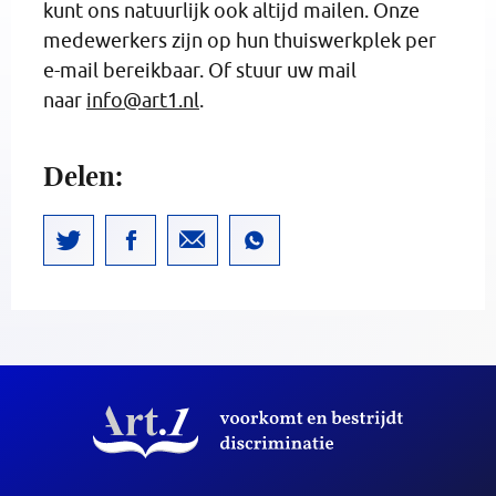
kunt ons natuurlijk ook altijd mailen. Onze
medewerkers zijn op hun thuiswerkplek per
e-mail bereikbaar. Of stuur uw mail
naar
info@art1.nl
.
Delen: