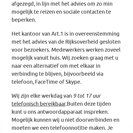
afgezegd, in lijn met het advies om zo min
mogelijk te reizen en sociale contacten te
beperken.
Het kantoor van Art.1 is in overeenstemming
met het advies van de Rijksoverheid gesloten
voor bezoekers. Medewerkers werken zoveel
mogelijk vanuit huis. Wij zoeken graag met u
naar een alternatief om met elkaar in
verbinding te blijven, bijvoorbeeld via
telefoon, FaceTime of Skype.
Wij zijn elke werkdag van
9 tot 17 uur
telefonisch bereikbaar
.Buiten deze tijden
kunt u ons antwoordapparaat inspreken.
Mogelijk kunnen wij u niet doorverbinden en
moeten we een telefoonnotitie maken. Je