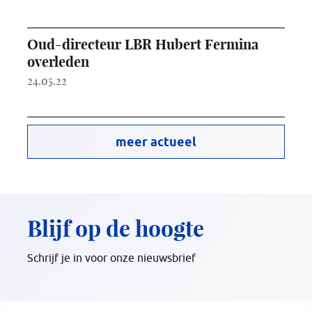
Oud-directeur LBR Hubert Fermina
overleden
24.05.22
meer actueel
Blijf op de hoogte
Schrijf je in voor onze nieuwsbrief