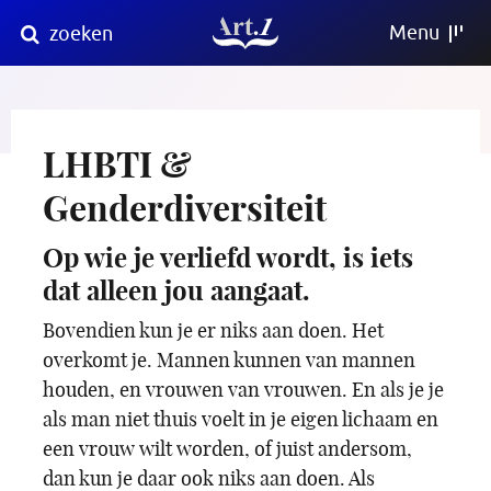
Direct
Menu
zoeken
naar
content
LHBTI &
Genderdiversiteit
Op wie je verliefd wordt, is iets
dat alleen jou aangaat.
Bovendien kun je er niks aan doen. Het
overkomt je. Mannen kunnen van mannen
houden, en vrouwen van vrouwen. En als je je
als man niet thuis voelt in je eigen lichaam en
een vrouw wilt worden, of juist andersom,
dan kun je daar ook niks aan doen. Als