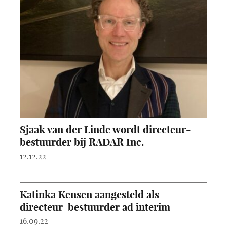
Sjaak van der Linde wordt directeur-
bestuurder bij RADAR Inc.
12.12.22
Katinka Kensen aangesteld als
directeur-bestuurder ad interim
16.09.22