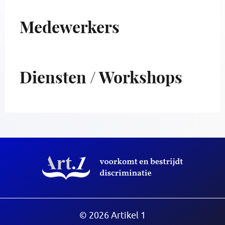
Medewerkers
Diensten / Workshops
© 2026 Artikel 1