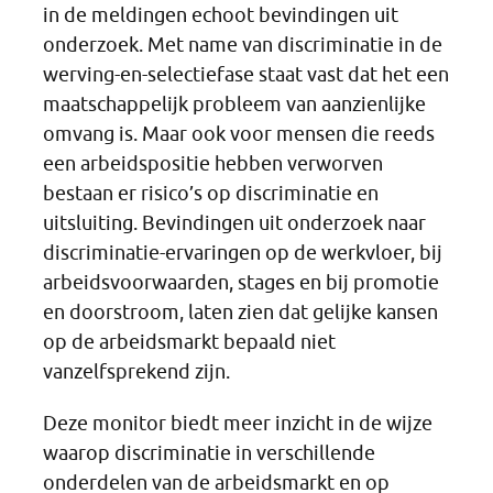
in de meldingen echoot bevindingen uit
onderzoek. Met name van discriminatie in de
werving-en-selectiefase staat vast dat het een
maatschappelijk probleem van aanzienlijke
omvang is. Maar ook voor mensen die reeds
een arbeidspositie hebben verworven
bestaan er risico’s op discriminatie en
uitsluiting. Bevindingen uit onderzoek naar
discriminatie-ervaringen op de werkvloer, bij
arbeidsvoorwaarden, stages en bij promotie
en doorstroom, laten zien dat gelijke kansen
op de arbeidsmarkt bepaald niet
vanzelfsprekend zijn.
Deze monitor biedt meer inzicht in de wijze
waarop discriminatie in verschillende
onderdelen van de arbeidsmarkt en op