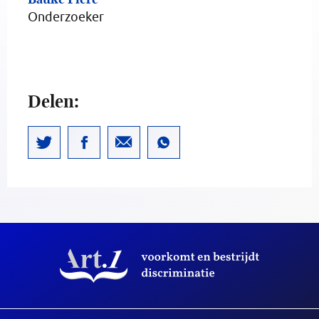
Onderzoeker
Delen: