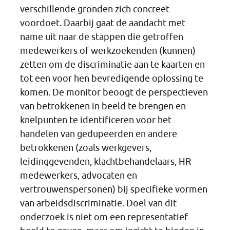
verschillende gronden zich concreet
voordoet. Daarbij gaat de aandacht met
name uit naar de stappen die getroffen
medewerkers of werkzoekenden (kunnen)
zetten om de discriminatie aan te kaarten en
tot een voor hen bevredigende oplossing te
komen. De monitor beoogt de perspectieven
van betrokkenen in beeld te brengen en
knelpunten te identificeren voor het
handelen van gedupeerden en andere
betrokkenen (zoals werkgevers,
leidinggevenden, klachtbehandelaars, HR-
medewerkers, advocaten en
vertrouwenspersonen) bij specifieke vormen
van arbeidsdiscriminatie. Doel van dit
onderzoek is niet om een representatief