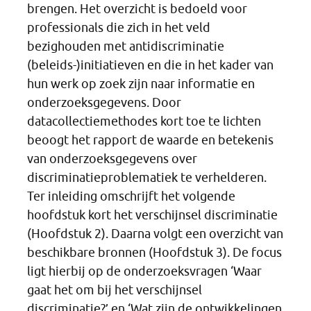
brengen. Het overzicht is bedoeld voor
professionals die zich in het veld
bezighouden met antidiscriminatie
(beleids-)initiatieven en die in het kader van
hun werk op zoek zijn naar informatie en
onderzoeksgegevens. Door
datacollectiemethodes kort toe te lichten
beoogt het rapport de waarde en betekenis
van onderzoeksgegevens over
discriminatieproblematiek te verhelderen.
Ter inleiding omschrijft het volgende
hoofdstuk kort het verschijnsel discriminatie
(Hoofdstuk 2). Daarna volgt een overzicht van
beschikbare bronnen (Hoofdstuk 3). De focus
ligt hierbij op de onderzoeksvragen ‘Waar
gaat het om bij het verschijnsel
discriminatie?’ en ‘Wat zijn de ontwikkelingen