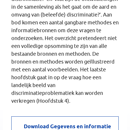
in de samenleving als het gaat om de aard en
omvang van (beleefde) discriminatie?’. Aan
bod komen een aantal gangbare methodes en
informatiebronnen om deze vragen te
onderzoeken. Het overzicht pretendeert niet
een volledige opsomming te zijn van alle
bestaande bronnen en methoden. De
bronnen en methodes worden geïllustreerd
met een aantal voorbeelden. Het laatste
hoofdstuk gaat in op de vraag hoe een
landelijk beeld van
discriminatieproblematiek kan worden
verkregen (Hoofdstuk 4).
Download Gegevens en informatie