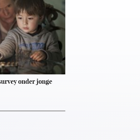
survey onder jonge